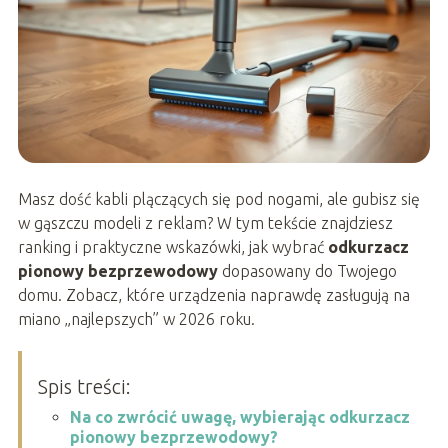
Masz dość kabli plączących się pod nogami, ale gubisz się
w gąszczu modeli z reklam? W tym tekście znajdziesz
ranking i praktyczne wskazówki, jak wybrać
odkurzacz
pionowy bezprzewodowy
dopasowany do Twojego
domu. Zobacz, które urządzenia naprawdę zasługują na
miano „najlepszych” w 2026 roku.
Spis treści:
Na co zwrócić uwagę, wybierając odkurzacz
pionowy bezprzewodowy?