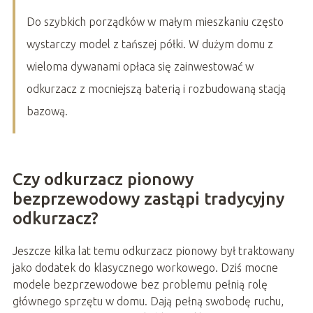
Do szybkich porządków w małym mieszkaniu często
wystarczy model z tańszej półki. W dużym domu z
wieloma dywanami opłaca się zainwestować w
odkurzacz z mocniejszą baterią i rozbudowaną stacją
bazową.
Czy odkurzacz pionowy
bezprzewodowy zastąpi tradycyjny
odkurzacz?
Jeszcze kilka lat temu odkurzacz pionowy był traktowany
jako dodatek do klasycznego workowego. Dziś mocne
modele bezprzewodowe bez problemu pełnią rolę
głównego sprzętu w domu. Dają pełną swobodę ruchu,