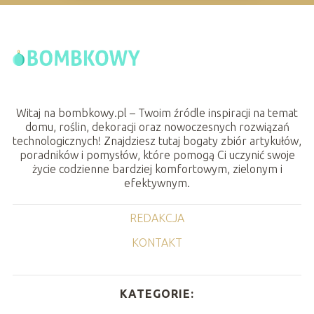
Witaj na bombkowy.pl – Twoim źródle inspiracji na temat
domu, roślin, dekoracji oraz nowoczesnych rozwiązań
technologicznych! Znajdziesz tutaj bogaty zbiór artykułów,
poradników i pomysłów, które pomogą Ci uczynić swoje
życie codzienne bardziej komfortowym, zielonym i
efektywnym.
REDAKCJA
KONTAKT
KATEGORIE: