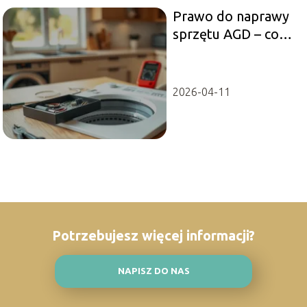
Prawo do naprawy
sprzętu AGD – co
się zmienia?
2026-04-11
Potrzebujesz więcej informacji?
NAPISZ DO NAS