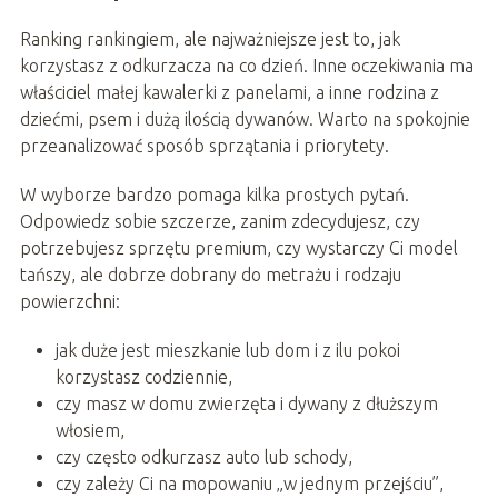
Ranking rankingiem, ale najważniejsze jest to, jak
korzystasz z odkurzacza na co dzień. Inne oczekiwania ma
właściciel małej kawalerki z panelami, a inne rodzina z
dziećmi, psem i dużą ilością dywanów. Warto na spokojnie
przeanalizować sposób sprzątania i priorytety.
W wyborze bardzo pomaga kilka prostych pytań.
Odpowiedz sobie szczerze, zanim zdecydujesz, czy
potrzebujesz sprzętu premium, czy wystarczy Ci model
tańszy, ale dobrze dobrany do metrażu i rodzaju
powierzchni:
jak duże jest mieszkanie lub dom i z ilu pokoi
korzystasz codziennie,
czy masz w domu zwierzęta i dywany z dłuższym
włosiem,
czy często odkurzasz auto lub schody,
czy zależy Ci na mopowaniu „w jednym przejściu”,