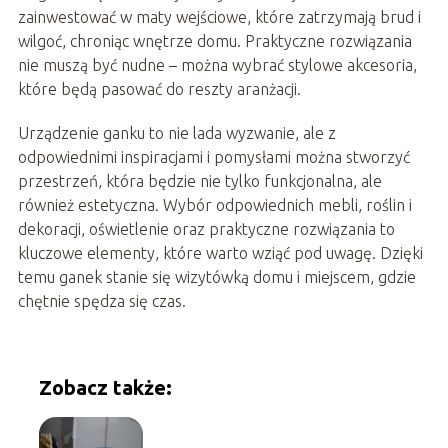
zainwestować w maty wejściowe, które zatrzymają brud i
wilgoć, chroniąc wnętrze domu. Praktyczne rozwiązania
nie muszą być nudne – można wybrać stylowe akcesoria,
które będą pasować do reszty aranżacji.
Urządzenie ganku to nie lada wyzwanie, ale z
odpowiednimi inspiracjami i pomysłami można stworzyć
przestrzeń, która będzie nie tylko funkcjonalna, ale
również estetyczna. Wybór odpowiednich mebli, roślin i
dekoracji, oświetlenie oraz praktyczne rozwiązania to
kluczowe elementy, które warto wziąć pod uwagę. Dzięki
temu ganek stanie się wizytówką domu i miejscem, gdzie
chętnie spędza się czas.
Zobacz także: