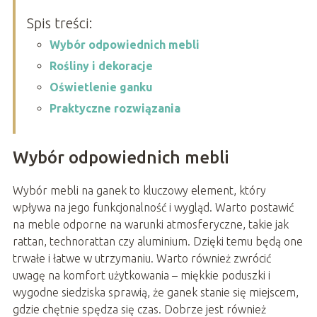
Spis treści:
Wybór odpowiednich mebli
Rośliny i dekoracje
Oświetlenie ganku
Praktyczne rozwiązania
Wybór odpowiednich mebli
Wybór mebli na ganek to kluczowy element, który
wpływa na jego funkcjonalność i wygląd. Warto postawić
na meble odporne na warunki atmosferyczne, takie jak
rattan, technorattan czy aluminium. Dzięki temu będą one
trwałe i łatwe w utrzymaniu. Warto również zwrócić
uwagę na komfort użytkowania – miękkie poduszki i
wygodne siedziska sprawią, że ganek stanie się miejscem,
gdzie chętnie spędza się czas. Dobrze jest również