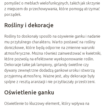
pomyśleć o meblach wielofunkcyjnych, takich jak skrzynie
z miejscem do przechowywania, które pomogą utrzymać
porządek.
Rośliny i dekoracje
Rośliny to doskonały sposób na ożywienie ganku i nadanie
mu przytulnego charakteru. Warto postawić na rośliny
doniczkowe, które będą odporne na zmienne warunki
atmosferyczne. Można również zainwestować w kwietniki,
które pozwolą na efektowne wyeksponowanie roślin.
Dekoracje takie jak lampiony, girlandy świetlne czy
dywany zewnętrzne dodadzą gankowi uroku i stworzą
przyjemną atmosferę. Ważne jest, aby dekoracje były
spójne z resztą aranżacji i nie przytłaczały przestrzeni.
Oświetlenie ganku
Oświetlenie to kluczowy element, który wpływa na