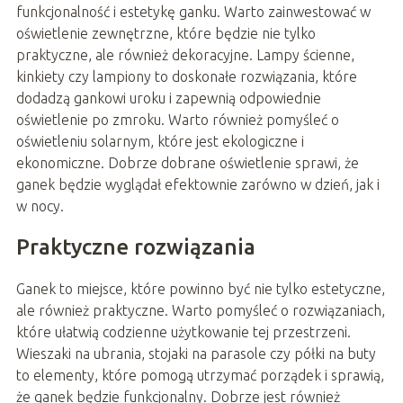
funkcjonalność i estetykę ganku. Warto zainwestować w
oświetlenie zewnętrzne, które będzie nie tylko
praktyczne, ale również dekoracyjne. Lampy ścienne,
kinkiety czy lampiony to doskonałe rozwiązania, które
dodadzą gankowi uroku i zapewnią odpowiednie
oświetlenie po zmroku. Warto również pomyśleć o
oświetleniu solarnym, które jest ekologiczne i
ekonomiczne. Dobrze dobrane oświetlenie sprawi, że
ganek będzie wyglądał efektownie zarówno w dzień, jak i
w nocy.
Praktyczne rozwiązania
Ganek to miejsce, które powinno być nie tylko estetyczne,
ale również praktyczne. Warto pomyśleć o rozwiązaniach,
które ułatwią codzienne użytkowanie tej przestrzeni.
Wieszaki na ubrania, stojaki na parasole czy półki na buty
to elementy, które pomogą utrzymać porządek i sprawią,
że ganek będzie funkcjonalny. Dobrze jest również