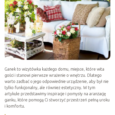
Ganek to wizytówka każdego domu, miejsce, które wita
gości i stanowi pierwsze wrażenie o wnętrzu. Dlatego
warto zadbać o jego odpowiednie urządzenie, aby był nie
tylko funkcjonalny, ale również estetyczny. W tym
artykule przedstawimy inspiracje i pomysły na aranżację
ganku, które pomogą Ci stworzyć przestrzeń pełną uroku
i komfortu.