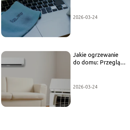
bezpieczeństwa
2026-03-24
Jakie ogrzewanie
do domu: Przegląd
opcji
2026-03-24