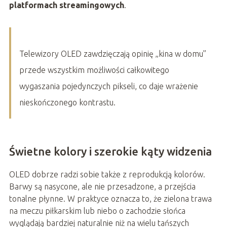
platformach streamingowych
.
Telewizory OLED zawdzięczają opinię „kina w domu”
przede wszystkim możliwości całkowitego
wygaszania pojedynczych pikseli, co daje wrażenie
nieskończonego kontrastu.
Świetne kolory i szerokie kąty widzenia
OLED dobrze radzi sobie także z reprodukcją kolorów.
Barwy są nasycone, ale nie przesadzone, a przejścia
tonalne płynne. W praktyce oznacza to, że zielona trawa
na meczu piłkarskim lub niebo o zachodzie słońca
wyglądają bardziej naturalnie niż na wielu tańszych