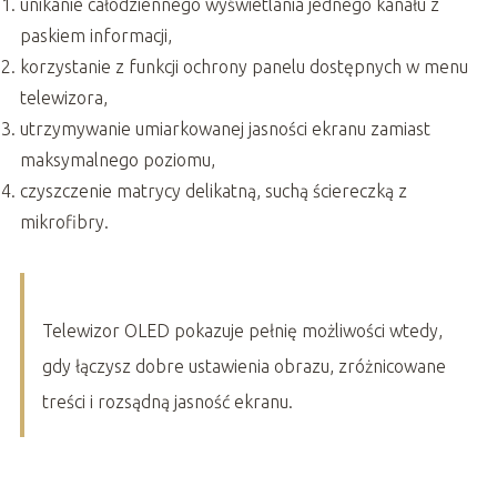
unikanie całodziennego wyświetlania jednego kanału z
paskiem informacji,
korzystanie z funkcji ochrony panelu dostępnych w menu
telewizora,
utrzymywanie umiarkowanej jasności ekranu zamiast
maksymalnego poziomu,
czyszczenie matrycy delikatną, suchą ściereczką z
mikrofibry.
Telewizor OLED pokazuje pełnię możliwości wtedy,
gdy łączysz dobre ustawienia obrazu, zróżnicowane
treści i rozsądną jasność ekranu.