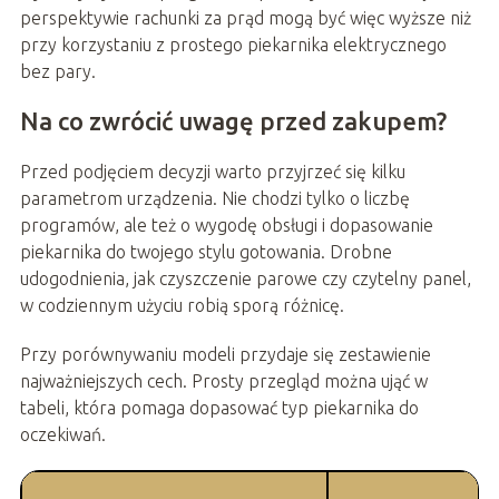
perspektywie rachunki za prąd mogą być więc wyższe niż
przy korzystaniu z prostego piekarnika elektrycznego
bez pary.
Na co zwrócić uwagę przed zakupem?
Przed podjęciem decyzji warto przyjrzeć się kilku
parametrom urządzenia. Nie chodzi tylko o liczbę
programów, ale też o wygodę obsługi i dopasowanie
piekarnika do twojego stylu gotowania. Drobne
udogodnienia, jak czyszczenie parowe czy czytelny panel,
w codziennym użyciu robią sporą różnicę.
Przy porównywaniu modeli przydaje się zestawienie
najważniejszych cech. Prosty przegląd można ująć w
tabeli, która pomaga dopasować typ piekarnika do
oczekiwań.