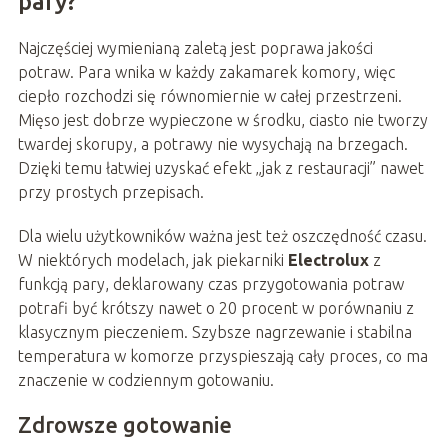
pary?
Najczęściej wymienianą zaletą jest poprawa jakości
potraw. Para wnika w każdy zakamarek komory, więc
ciepło rozchodzi się równomiernie w całej przestrzeni.
Mięso jest dobrze wypieczone w środku, ciasto nie tworzy
twardej skorupy, a potrawy nie wysychają na brzegach.
Dzięki temu łatwiej uzyskać efekt „jak z restauracji” nawet
przy prostych przepisach.
Dla wielu użytkowników ważna jest też oszczędność czasu.
W niektórych modelach, jak piekarniki
Electrolux
z
funkcją pary, deklarowany czas przygotowania potraw
potrafi być krótszy nawet o 20 procent w porównaniu z
klasycznym pieczeniem. Szybsze nagrzewanie i stabilna
temperatura w komorze przyspieszają cały proces, co ma
znaczenie w codziennym gotowaniu.
Zdrowsze gotowanie