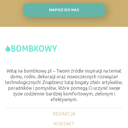
NAPISZ DO NAS
Witaj na bombkowy.pl – Twoim źródle inspiracji na temat
domu, roślin, dekoracji oraz nowoczesnych rozwiązań
technologicznych! Znajdziesz tutaj bogaty zbiór artykułów,
poradników i pomysłów, które pomogą Ci uczynić swoje
życie codzienne bardziej komfortowym, zielonym i
efektywnym.
REDAKCJA
KONTAKT