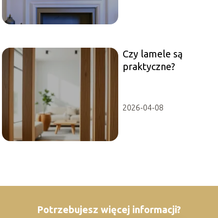
Czy lamele są
praktyczne?
2026-04-08
Potrzebujesz więcej informacji?