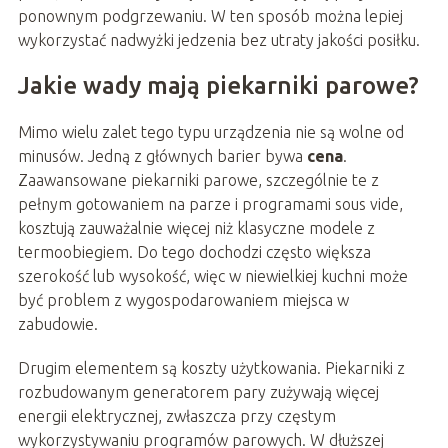
ponownym podgrzewaniu. W ten sposób można lepiej
wykorzystać nadwyżki jedzenia bez utraty jakości posiłku.
Jakie wady mają piekarniki parowe?
Mimo wielu zalet tego typu urządzenia nie są wolne od
minusów. Jedną z głównych barier bywa
cena
.
Zaawansowane piekarniki parowe, szczególnie te z
pełnym gotowaniem na parze i programami sous vide,
kosztują zauważalnie więcej niż klasyczne modele z
termoobiegiem. Do tego dochodzi często większa
szerokość lub wysokość, więc w niewielkiej kuchni może
być problem z wygospodarowaniem miejsca w
zabudowie.
Drugim elementem są koszty użytkowania. Piekarniki z
rozbudowanym generatorem pary zużywają więcej
energii elektrycznej, zwłaszcza przy częstym
wykorzystywaniu programów parowych. W dłuższej