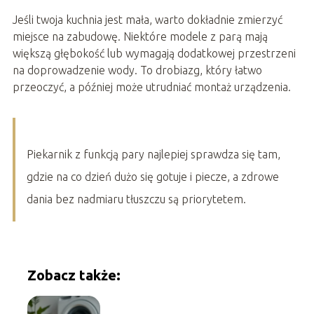
Jeśli twoja kuchnia jest mała, warto dokładnie zmierzyć
miejsce na zabudowę. Niektóre modele z parą mają
większą głębokość lub wymagają dodatkowej przestrzeni
na doprowadzenie wody. To drobiazg, który łatwo
przeoczyć, a później może utrudniać montaż urządzenia.
Piekarnik z funkcją pary najlepiej sprawdza się tam,
gdzie na co dzień dużo się gotuje i piecze, a zdrowe
dania bez nadmiaru tłuszczu są priorytetem.
Zobacz także: