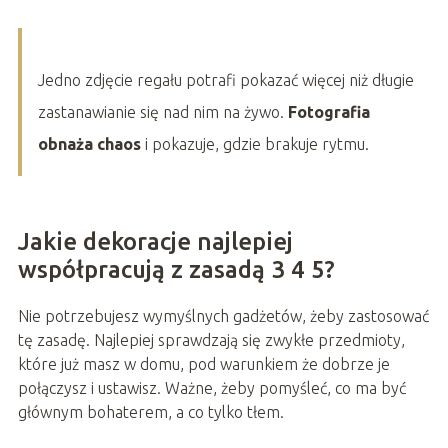
Jedno zdjęcie regału potrafi pokazać więcej niż długie
zastanawianie się nad nim na żywo.
Fotografia
obnaża chaos
i pokazuje, gdzie brakuje rytmu.
Jakie dekoracje najlepiej
współpracują z zasadą 3 4 5?
Nie potrzebujesz wymyślnych gadżetów, żeby zastosować
tę zasadę. Najlepiej sprawdzają się zwykłe przedmioty,
które już masz w domu, pod warunkiem że dobrze je
połączysz i ustawisz. Ważne, żeby pomyśleć, co ma być
głównym bohaterem, a co tylko tłem.