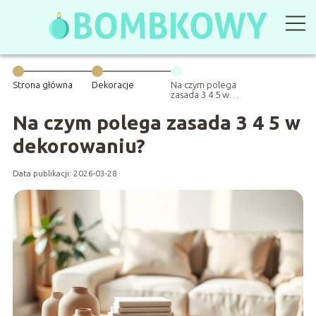
Strona główna
Dekoracje
Na czym polega
zasada 3 4 5 w
dekorowaniu?
Na czym polega zasada 3 4 5 w
dekorowaniu?
Data publikacji: 2026-03-28