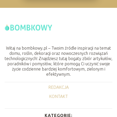
Witaj na bombkowy.pl – Twoim źródle inspiracji na temat
domu, roślin, dekoracji oraz nowoczesnych rozwiązań
technologicznych! Znajdziesz tutaj bogaty zbiór artykułów,
poradników i pomysłów, które pomogą Ci uczynić swoje
życie codzienne bardziej komfortowym, zielonym i
efektywnym.
REDAKCJA
KONTAKT
KATEGORIE: