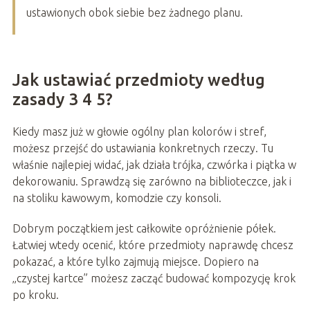
ustawionych obok siebie bez żadnego planu.
Jak ustawiać przedmioty według
zasady 3 4 5?
Kiedy masz już w głowie ogólny plan kolorów i stref,
możesz przejść do ustawiania konkretnych rzeczy. Tu
właśnie najlepiej widać, jak działa trójka, czwórka i piątka w
dekorowaniu. Sprawdzą się zarówno na biblioteczce, jak i
na stoliku kawowym, komodzie czy konsoli.
Dobrym początkiem jest całkowite opróżnienie półek.
Łatwiej wtedy ocenić, które przedmioty naprawdę chcesz
pokazać, a które tylko zajmują miejsce. Dopiero na
„czystej kartce” możesz zacząć budować kompozycję krok
po kroku.