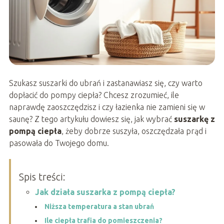
Szukasz suszarki do ubrań i zastanawiasz się, czy warto
dopłacić do pompy ciepła? Chcesz zrozumieć, ile
naprawdę zaoszczędzisz i czy łazienka nie zamieni się w
saunę? Z tego artykułu dowiesz się, jak wybrać
suszarkę z
pompą ciepła
, żeby dobrze suszyła, oszczędzała prąd i
pasowała do Twojego domu.
Spis treści:
Jak działa suszarka z pompą ciepła?
Niższa temperatura a stan ubrań
Ile ciepła trafia do pomieszczenia?