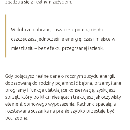
zgadzają się z realnym zużyciem.
W dobrze dobranej suszarce z pompą ciepła
oszczędzasz jednocześnie energię, czas i miejsce w
mieszkaniu – bez efektu przegrzanej łazienki.
Gdy połączysz realne dane o rocznym zużyciu energii,
dopasowaną do rodziny pojemność bębna, przemyślane
programy i funkcje ułatwiające konserwację, zyskujesz
sprzęt, który po kilku miesiącach traktujesz jak oczywisty
element domowego wyposażenia. Rachunki spadają, a
rozstawiana suszarka na pranie szybko przestaje być
potrzebna.