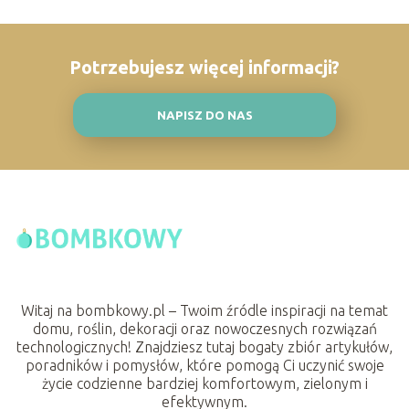
Potrzebujesz więcej informacji?
NAPISZ DO NAS
Witaj na bombkowy.pl – Twoim źródle inspiracji na temat
domu, roślin, dekoracji oraz nowoczesnych rozwiązań
technologicznych! Znajdziesz tutaj bogaty zbiór artykułów,
poradników i pomysłów, które pomogą Ci uczynić swoje
życie codzienne bardziej komfortowym, zielonym i
efektywnym.