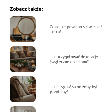
Zobacz także:
Gdzie nie powinno się wieszać
lustra?
Jak przygotować dekoracje
świąteczne do salonu?
Jak urządzić salon żeby był
przytulny?