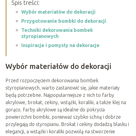
Spis treści:
Wybór materiałów do dekoracji
Przygotowanie bombki do dekoracji
Techniki dekorowania bombek
styropianowych
Inspiracje i pomysły na dekoracje
Wybór materiałów do dekoracji
Przed rozpoczęciem dekorowania bombek
styropianowych, warto zastanowić się, jakie materiały
będą potrzebne. Najpopularniejsze z nich to farby
akrylowe, brokat, cekiny, wstążki, koraliki, a także klej na
gorąco. Farby akrylowe są idealne do pokrycia
powierzchni bombki, ponieważ szybko schną i dobrze
przylegają do styropianu. Brokat i cekiny dodadzą blasku i
elegancji, a wstążki i koraliki pozwolą na stworzenie