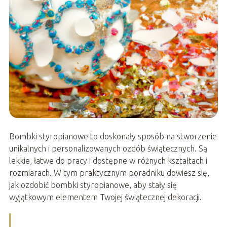
Bombki styropianowe to doskonały sposób na stworzenie
unikalnych i personalizowanych ozdób świątecznych. Są
lekkie, łatwe do pracy i dostępne w różnych kształtach i
rozmiarach. W tym praktycznym poradniku dowiesz się,
jak ozdobić bombki styropianowe, aby stały się
wyjątkowym elementem Twojej świątecznej dekoracji.