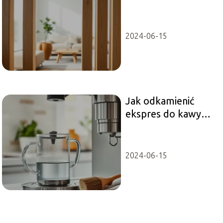
2024-06-15
Jak odkamienić
ekspres do kawy
krok po kroku?
2024-06-15