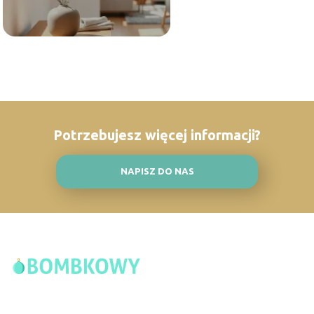
Potrzebujesz więcej informacji?
NAPISZ DO NAS