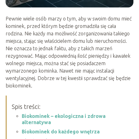
Pewnie wiele osób marzy o tym, aby w swoim domu mieć
kominek, przed którym będzie gromadziła się cała
rodzina. Nie każdy ma możliwość zorganizowania takiego
miejsca, stając się właścicielem domu lub nieruchomości.
Nie oznacza to jednak faktu, aby z takich marzeń
rezygnować. Mając odpowiednią ilość pieniędzy i kawałek
wolnego miejsca, można stać się posiadaczem
wymarzonego kominka. Nawet nie mając instalacji
wentylacyjnej. Dobrze w tej kwestii sprawdzać się będzie
biokominek.
Spis treści:
Biokominek – ekologiczna i zdrowa
alternatywa
Biokominek do każdego wnętrza