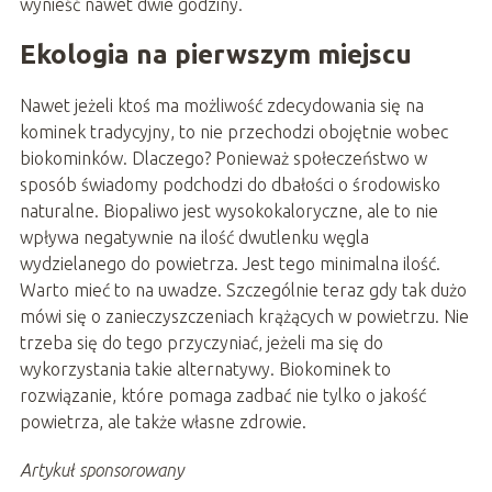
wynieść nawet dwie godziny.
Ekologia na pierwszym miejscu
Nawet jeżeli ktoś ma możliwość zdecydowania się na
kominek tradycyjny, to nie przechodzi obojętnie wobec
biokominków. Dlaczego? Ponieważ społeczeństwo w
sposób świadomy podchodzi do dbałości o środowisko
naturalne. Biopaliwo jest wysokokaloryczne, ale to nie
wpływa negatywnie na ilość dwutlenku węgla
wydzielanego do powietrza. Jest tego minimalna ilość.
Warto mieć to na uwadze. Szczególnie teraz gdy tak dużo
mówi się o zanieczyszczeniach krążących w powietrzu. Nie
trzeba się do tego przyczyniać, jeżeli ma się do
wykorzystania takie alternatywy. Biokominek to
rozwiązanie, które pomaga zadbać nie tylko o jakość
powietrza, ale także własne zdrowie.
Artykuł sponsorowany